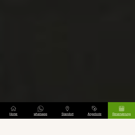
Home
whatsapp
Standort
Angebote
Reservierung