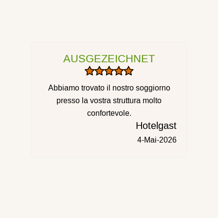
AUSGEZEICHNET
Abbiamo trovato il nostro soggiorno
presso la vostra struttura molto
confortevole.
Hotelgast
4-Mai-2026