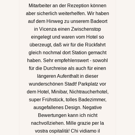
Mitarbeiter an der Rezeption können
aber sicherlich weiterhelfen. Wir haben
auf dem Hinweg zu unserem Badeort
in Vicenza einen Zwischenstop
eingelegt und waren vom Hotel so
überzeugt, daß wir für die Rückfahrt
gleich nochmal dort Station gemacht
haben. Sehr empfehlenswert - sowohl
für die Durchreise als auch für einen
längeren Aufenthalt in dieser
wunderschönen Stadt! Parkplatz vor
dem Hotel, Minibar, Nichtraucherhotel,
super Frühstück, tolles Badezimmer,
ausgefallenes Design. Negative
Bewertungen kann ich nicht
nachvollziehen. Mille grazie per la
vostra ospitalità! Chi vidiamo il