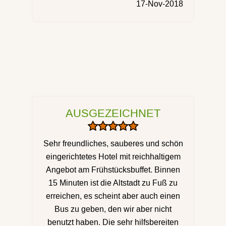
17-Nov-2018
AUSGEZEICHNET
Sehr freundliches, sauberes und schön
eingerichtetes Hotel mit reichhaltigem
Angebot am Frühstücksbuffet. Binnen
15 Minuten ist die Altstadt zu Fuß zu
erreichen, es scheint aber auch einen
Bus zu geben, den wir aber nicht
benutzt haben. Die sehr hilfsbereiten