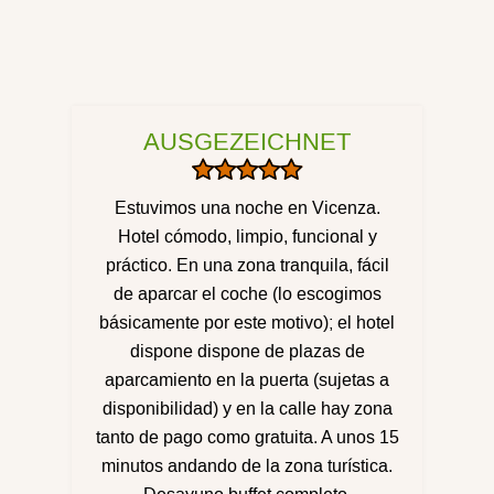
AUSGEZEICHNET
Estuvimos una noche en Vicenza.
Hotel cómodo, limpio, funcional y
práctico. En una zona tranquila, fácil
de aparcar el coche (lo escogimos
básicamente por este motivo); el hotel
dispone dispone de plazas de
aparcamiento en la puerta (sujetas a
disponibilidad) y en la calle hay zona
tanto de pago como gratuita. A unos 15
minutos andando de la zona turística.