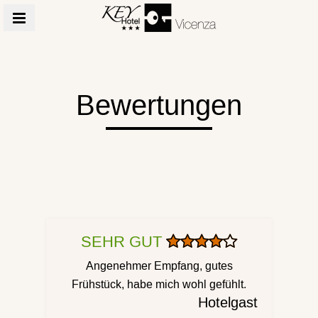
MENÜ
Bewertungen
SEHR GUT
Angenehmer Empfang, gutes
Frühstück, habe mich wohl gefühlt.
Hotelgast