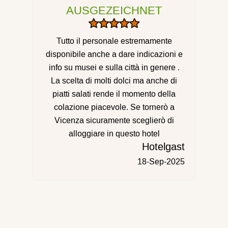
AUSGEZEICHNET
Tutto il personale estremamente
disponibile anche a dare indicazioni e
info su musei e sulla città in genere .
La scelta di molti dolci ma anche di
piatti salati rende il momento della
colazione piacevole. Se tornerò a
Vicenza sicuramente sceglierò di
alloggiare in questo hotel
Hotelgast
18-Sep-2025