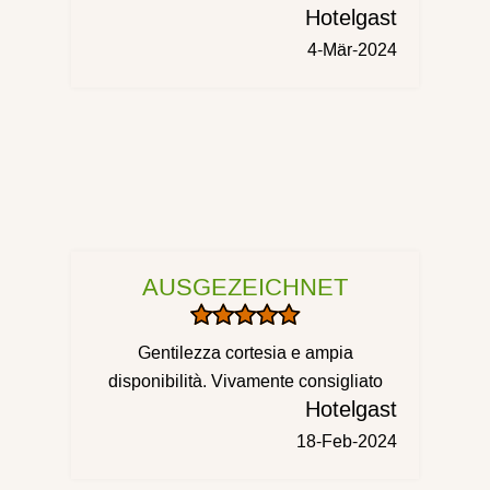
Hotelgast
4-Mär-2024
AUSGEZEICHNET
Gentilezza cortesia e ampia
disponibilità. Vivamente consigliato
Hotelgast
18-Feb-2024