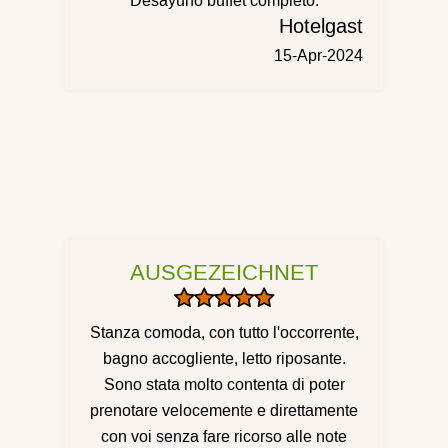
Desayuno buffet completo.
Hotelgast
15-Apr-2024
AUSGEZEICHNET
Stanza comoda, con tutto l'occorrente,
bagno accogliente, letto riposante.
Sono stata molto contenta di poter
prenotare velocemente e direttamente
con voi senza fare ricorso alle note