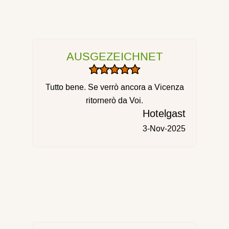
AUSGEZEICHNET
Tutto bene. Se verrò ancora a Vicenza
ritornerò da Voi.
Hotelgast
3-Nov-2025