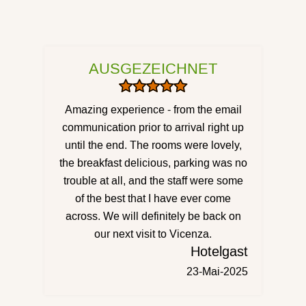
AUSGEZEICHNET
Amazing experience - from the email
communication prior to arrival right up
until the end. The rooms were lovely,
the breakfast delicious, parking was no
trouble at all, and the staff were some
of the best that I have ever come
across. We will definitely be back on
our next visit to Vicenza.
Hotelgast
23-Mai-2025