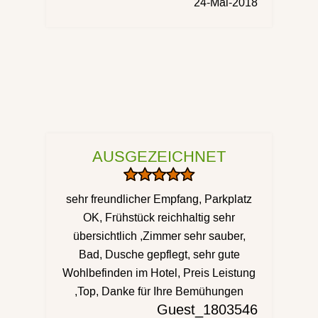
24-Mai-2018
AUSGEZEICHNET
sehr freundlicher Empfang, Parkplatz
OK, Frühstück reichhaltig sehr
übersichtlich ,Zimmer sehr sauber,
Bad, Dusche gepflegt, sehr gute
Wohlbefinden im Hotel, Preis Leistung
,Top, Danke für Ihre Bemühungen
Guest_1803546