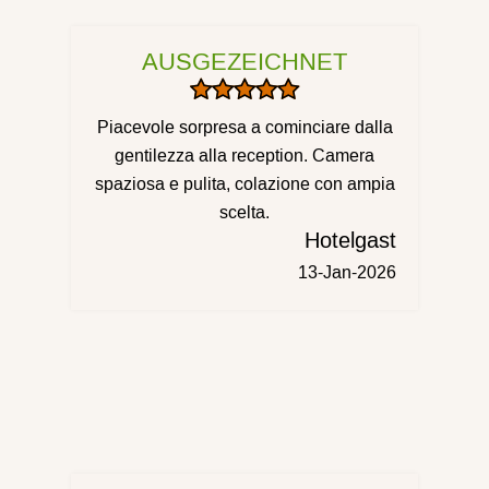
AUSGEZEICHNET
Piacevole sorpresa a cominciare dalla
gentilezza alla reception. Camera
spaziosa e pulita, colazione con ampia
scelta.
Hotelgast
13-Jan-2026