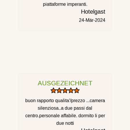
piattaforme imperanti.
Hotelgast
24-Mär-2024
AUSGEZEICHNET
buon rapporto qualita'/prezzo ...camera
silenziosa..a due passi dal
centro.personale affabile. dormito li per
due notti