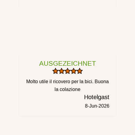
AUSGEZEICHNET
Molto utile il ricovero per la bici. Buona
la colazione
Hotelgast
8-Jun-2026