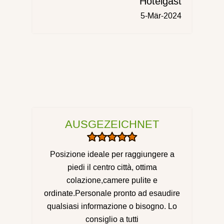
Hotelgast
5-Mär-2024
AUSGEZEICHNET
Posizione ideale per raggiungere a
piedi il centro città, ottima
colazione,camere pulite e
ordinate.Personale pronto ad esaudire
qualsiasi informazione o bisogno. Lo
consiglio a tutti