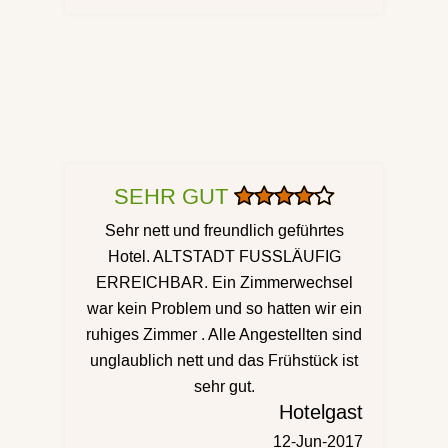
SEHR GUT
Sehr nett und freundlich geführtes
Hotel. ALTSTADT FUSSLÄUFIG
ERREICHBAR. Ein Zimmerwechsel
war kein Problem und so hatten wir ein
ruhiges Zimmer . Alle Angestellten sind
unglaublich nett und das Frühstück ist
sehr gut.
Hotelgast
12-Jun-2017