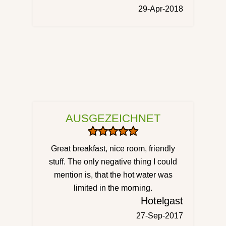
29-Apr-2018
AUSGEZEICHNET
Great breakfast, nice room, friendly
stuff. The only negative thing I could
mention is, that the hot water was
limited in the morning.
Hotelgast
27-Sep-2017