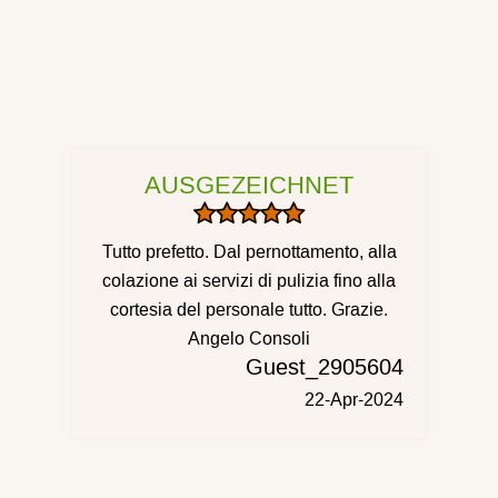
AUSGEZEICHNET
Tutto prefetto. Dal pernottamento, alla
colazione ai servizi di pulizia fino alla
cortesia del personale tutto. Grazie.
Angelo Consoli
Guest_2905604
22-Apr-2024