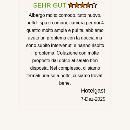
SEHR GUT
Albergo molto comodo, tutto nuovo,
belli li spazi comuni, camera per noi 4
quattro molto ampia e pulita, abbiamo
avuto un problema con la doccia ma
sono subito intervenuti e hanno risolto
il problema. Colazione con molte
proposte dal dolce al salato ben
disposta. Nel complesso, ci siamo
fermati una sola notte, ci siamo trovati
bene.
Hotelgast
7-Dez-2025