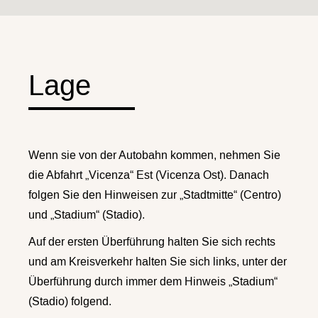
Lage
Wenn sie von der Autobahn kommen, nehmen Sie
die Abfahrt „Vicenza“ Est (Vicenza Ost). Danach
folgen Sie den Hinweisen zur „Stadtmitte“ (Centro)
und „Stadium“ (Stadio).
Auf der ersten Überführung halten Sie sich rechts
und am Kreisverkehr halten Sie sich links, unter der
Überführung durch immer dem Hinweis „Stadium“
(Stadio) folgend.